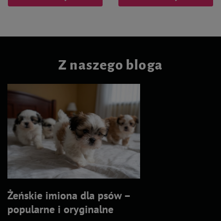
Z naszego bloga
Żeńskie imiona dla psów –
popularne i oryginalne