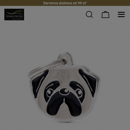
Darmowa dostawa od 99 zł*