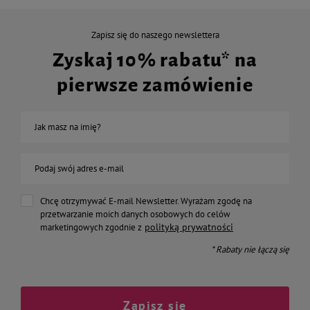
Zapisz się do naszego newslettera
Zyskaj 10% rabatu* na
pierwsze zamówienie
Jak masz na imię?
Podaj swój adres e-mail
Chcę otrzymywać E-mail Newsletter. Wyrażam zgodę na
przetwarzanie moich danych osobowych do celów
polityką prywatności
marketingowych zgodnie z
* Rabaty nie łączą się
Zapisz się