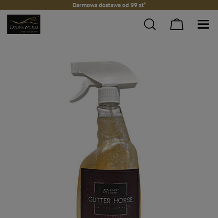
Darmowa dostawa od 99 zł*