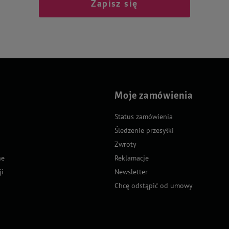
Zapisz się
Moje zamówienia
Status zamówienia
Śledzenie przesyłki
Zwroty
ne
Reklamacje
ji
Newsletter
Chcę odstąpić od umowy