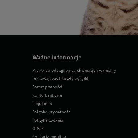
Ważne informacje
Prawo do odstąpienia, reklamacje i wymiany
Dostawa, czas i koszty wysyłki
Formy płatności
Konto bankowe
Regulamin
Polityka prywatności
Polityka cookies
O Nas
Aplikacja mobilna