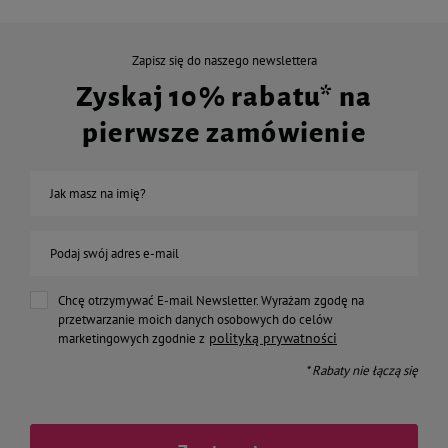
Zapisz się do naszego newslettera
Zyskaj 10% rabatu* na
pierwsze zamówienie
Jak masz na imię?
Podaj swój adres e-mail
Chcę otrzymywać E-mail Newsletter. Wyrażam zgodę na
przetwarzanie moich danych osobowych do celów
polityką prywatności
marketingowych zgodnie z
* Rabaty nie łączą się