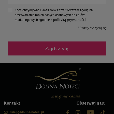
Chcę otrzymywać E-mail Newsletter. Wyrażam zgodę na
przetwarzanie moich danych osobowych do celów
polityką prywatności
marketingowych zgodnie z
* Rabaty nie łączą się
Zapisz się
Kontakt
Obserwuj nas:
sklep@dolina-noteci.pl