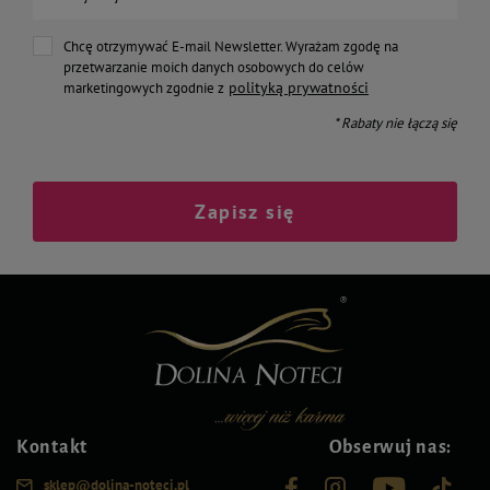
Chcę otrzymywać E-mail Newsletter. Wyrażam zgodę na
przetwarzanie moich danych osobowych do celów
polityką prywatności
marketingowych zgodnie z
* Rabaty nie łączą się
Zapisz się
Kontakt
Obserwuj nas:
sklep@dolina-noteci.pl