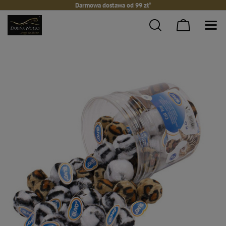
Darmowa dostawa od 99 zł*