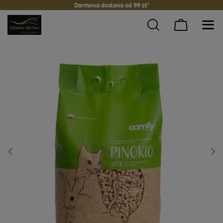
Darmowa dostawa od 99 zł*