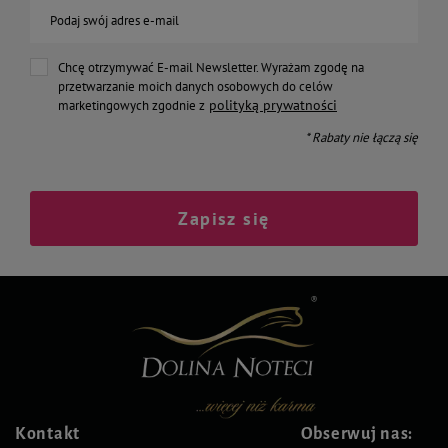
Podaj swój adres e-mail
Chcę otrzymywać E-mail Newsletter. Wyrażam zgodę na
przetwarzanie moich danych osobowych do celów
polityką prywatności
marketingowych zgodnie z
* Rabaty nie łączą się
Zapisz się
Kontakt
Obserwuj nas: