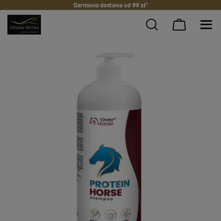
Darmowa dostawa od 99 zł*