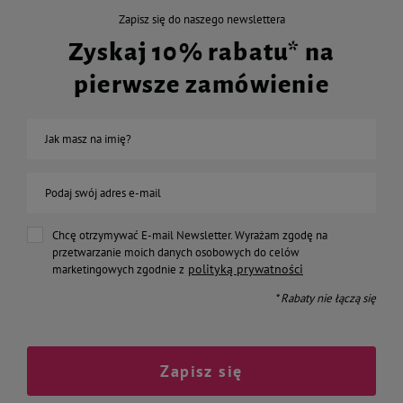
Zapisz się do naszego newslettera
Zyskaj 10% rabatu* na
pierwsze zamówienie
Jak masz na imię?
Podaj swój adres e-mail
Chcę otrzymywać E-mail Newsletter. Wyrażam zgodę na
przetwarzanie moich danych osobowych do celów
polityką prywatności
marketingowych zgodnie z
* Rabaty nie łączą się
Zapisz się