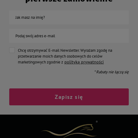
Jak masz na imię?
Podaj swój adres e-mail
Chcę otrzymywać E-mail Newsletter. Wyrażam zgodę na
przetwarzanie moich danych osobowych do celów
polityką prywatności
marketingowych zgodnie z
* Rabaty nie łączą się
Zapisz się