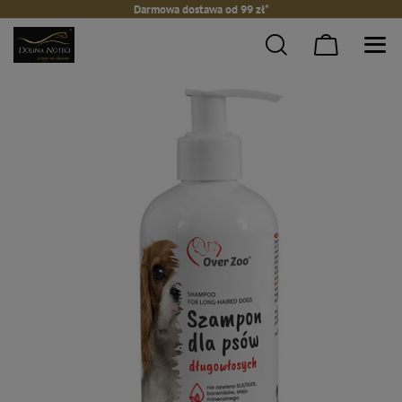
Darmowa dostawa od 99 zł*