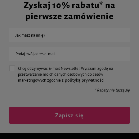
Zyskaj 10% rabatu* na
pierwsze zamówienie
Jak masz na imię?
Podaj swój adres e-mail
Chcę otrzymywać E-mail Newsletter. Wyrażam zgodę na
przetwarzanie moich danych osobowych do celów
polityką prywatności
marketingowych zgodnie z
* Rabaty nie łączą się
Zapisz się