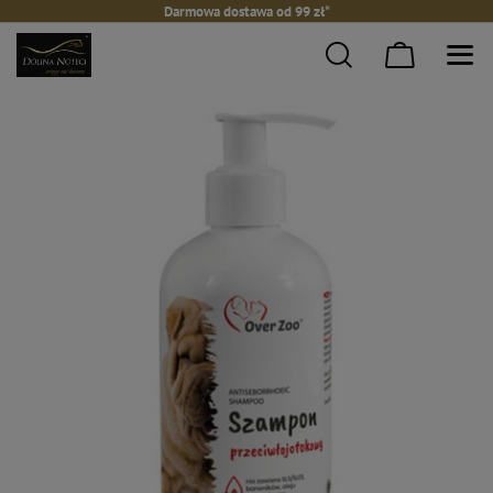
Darmowa dostawa od 99 zł*