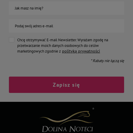
Jak masz na imię?
Podaj swój adres e-mail
Chcę otrzymywać E-mail Newsletter. Wyrażam zgodę na
przetwarzanie moich danych osobowych do celów
polityką prywatności
marketingowych zgodnie z
* Rabaty nie łączą się
Zapisz się