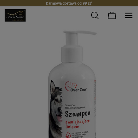
Darmowa dostawa od 99 zł*