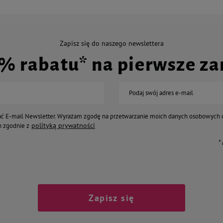
Zapisz się do naszego newslettera
0% rabatu* na pierwsze z
Podaj swój adres e-mail
ć E-mail Newsletter. Wyrażam zgodę na przetwarzanie moich danych osobowych 
polityką prywatności
 zgodnie z
*
Zapisz się