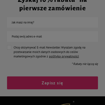
pierwsze zamówienie
Jak masz na imię?
Podaj swój adres e-mail
Chcę otrzymywać E-mail Newsletter. Wyrażam zgodę na
przetwarzanie moich danych osobowych do celów
polityką prywatności
marketingowych zgodnie z
* Rabaty nie łączą się
Zapisz się