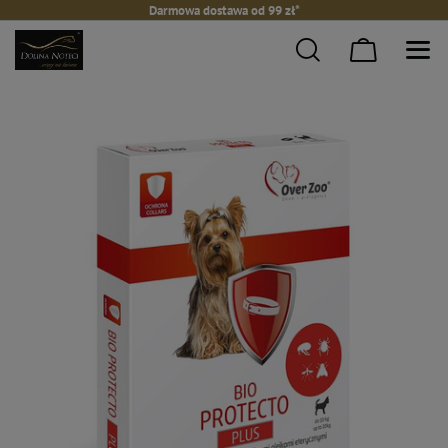
Darmowa dostawa od 99 zł*