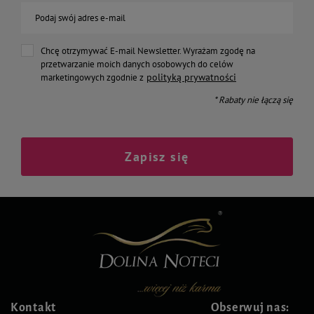
Podaj swój adres e-mail
Chcę otrzymywać E-mail Newsletter. Wyrażam zgodę na
przetwarzanie moich danych osobowych do celów
polityką prywatności
marketingowych zgodnie z
* Rabaty nie łączą się
Zapisz się
Kontakt
Obserwuj nas: