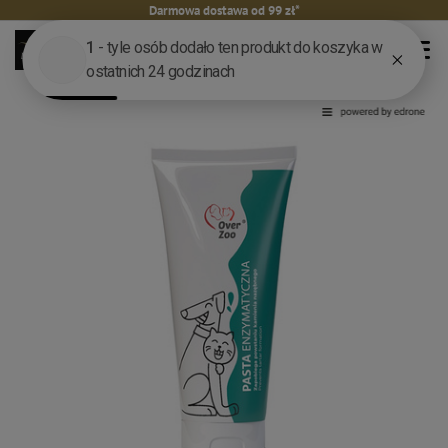
Darmowa dostawa od 99 zł*