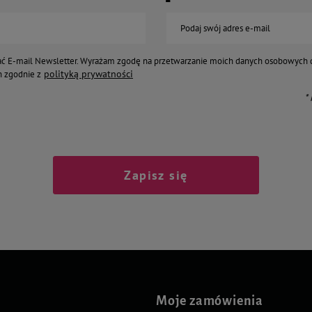
Podaj swój adres e-mail
ć E-mail Newsletter. Wyrażam zgodę na przetwarzanie moich danych osobowych 
polityką prywatności
 zgodnie z
*
Zapisz się
Moje zamówienia