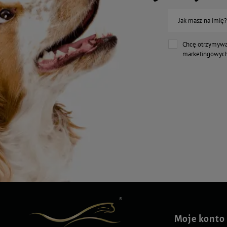
Jak masz na imię?
Chcę otrzymywa
marketingowych
Moje konto