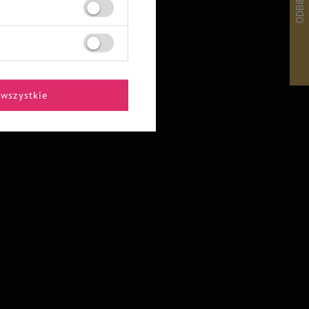
wszystkie