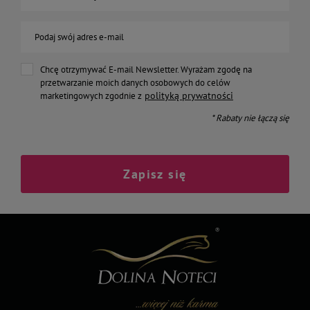
Podaj swój adres e-mail
Chcę otrzymywać E-mail Newsletter. Wyrażam zgodę na
przetwarzanie moich danych osobowych do celów
polityką prywatności
marketingowych zgodnie z
* Rabaty nie łączą się
Zapisz się