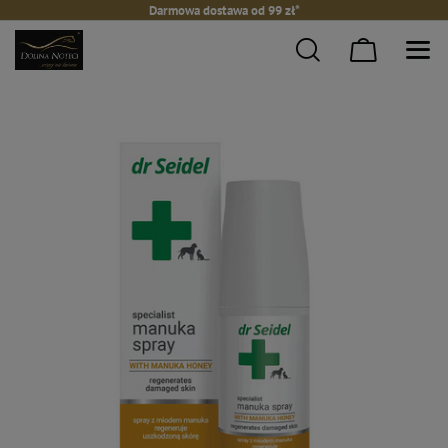
Darmowa dostawa od 99 zł*