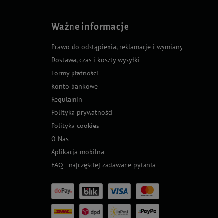
Ważne informacje
Prawo do odstąpienia, reklamacje i wymiany
Dostawa, czas i koszty wysyłki
Formy płatności
Konto bankowe
Regulamin
Polityka prywatności
Polityka cookies
O Nas
Aplikacja mobilna
FAQ - najczęściej zadawane pytania