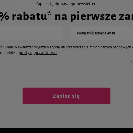
Zapisz się do naszego newslettera
0% rabatu* na pierwsze z
Podaj swój adres e-mail
ć E-mail Newsletter. Wyrażam zgodę na przetwarzanie moich danych osobowych 
polityką prywatności
 zgodnie z
*
Zapisz się