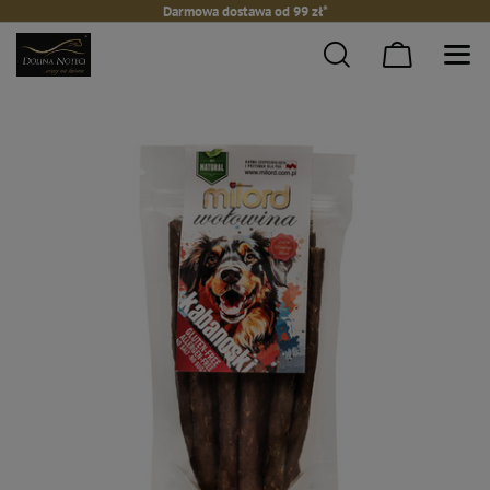
Darmowa dostawa od 99 zł*