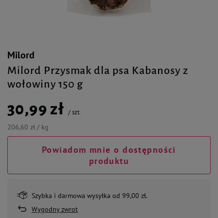
Milord
Milord Przysmak dla psa Kabanosy z
wołowiny 150 g
30,99 zł
/
szt.
206,60 zł / kg
Powiadom mnie o dostępności
produktu
Szybka i darmowa wysyłka od 99,00 zł.
Wygodny zwrot