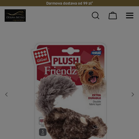
Darmowa dostawa od 99 zł*