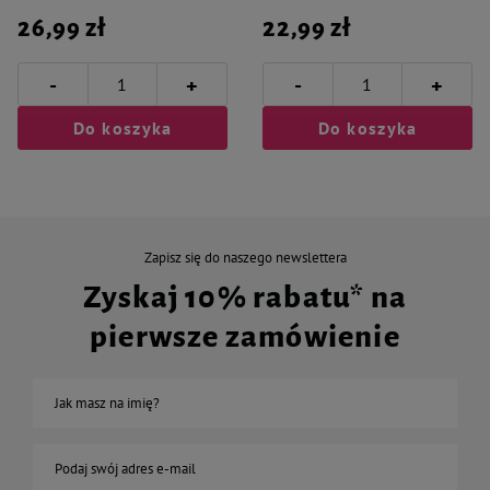
26,99 zł
22,99 zł
-
-
+
+
Do koszyka
Do koszyka
Zapisz się do naszego newslettera
Zyskaj 10% rabatu* na
pierwsze zamówienie
Jak masz na imię?
Podaj swój adres e-mail