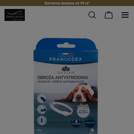
Darmowa dostawa od 99 zł*