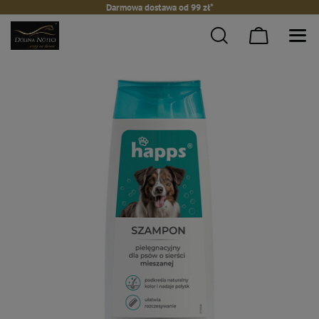
Darmowa dostawa od 99 zł*