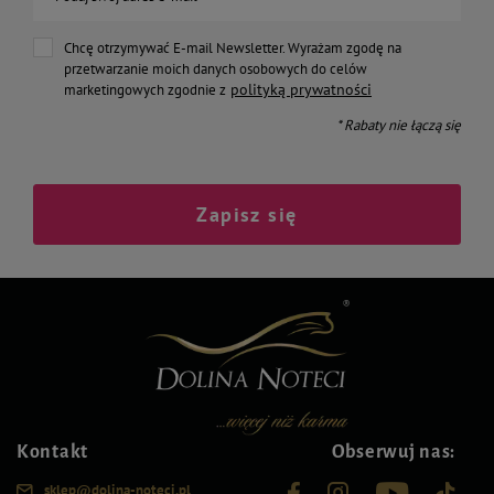
Chcę otrzymywać E-mail Newsletter. Wyrażam zgodę na
przetwarzanie moich danych osobowych do celów
polityką prywatności
marketingowych zgodnie z
* Rabaty nie łączą się
Zapisz się
Kontakt
Obserwuj nas:
sklep@dolina-noteci.pl