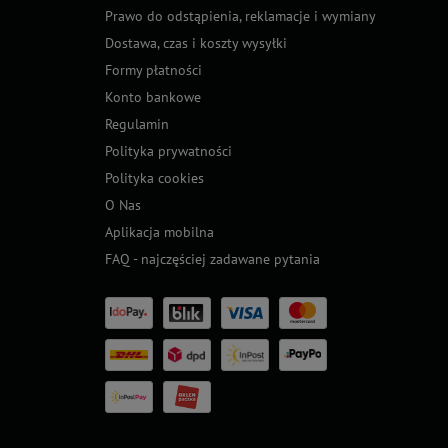
Prawo do odstąpienia, reklamacje i wymiany
Dostawa, czas i koszty wysyłki
Formy płatności
Konto bankowe
Regulamin
Polityka prywatności
Polityka cookies
O Nas
Aplikacja mobilna
FAQ - najczęściej zadawane pytania