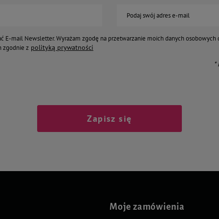
Podaj swój adres e-mail
ć E-mail Newsletter. Wyrażam zgodę na przetwarzanie moich danych osobowych 
polityką prywatności
 zgodnie z
*
Zapisz się
Moje zamówienia