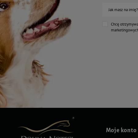
Jak masz na imię?
Chcę otrzymywa
marketingowych
Moje konto