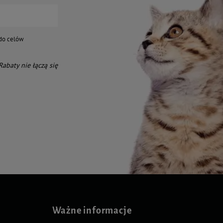
do celów
 Rabaty nie łączą się
Ważne informacje