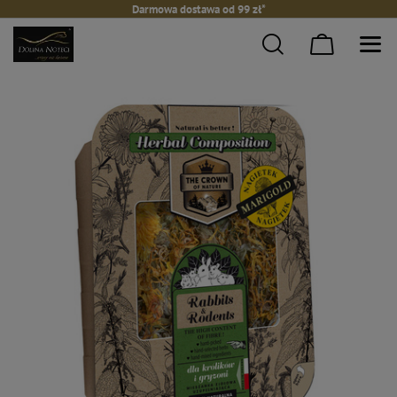
Darmowa dostawa od 99 zł*