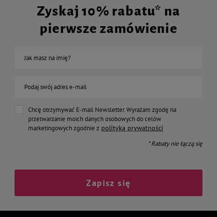
Zyskaj 10% rabatu* na
pierwsze zamówienie
Jak masz na imię?
Podaj swój adres e-mail
Chcę otrzymywać E-mail Newsletter. Wyrażam zgodę na
przetwarzanie moich danych osobowych do celów
polityką prywatności
marketingowych zgodnie z
* Rabaty nie łączą się
Zapisz się