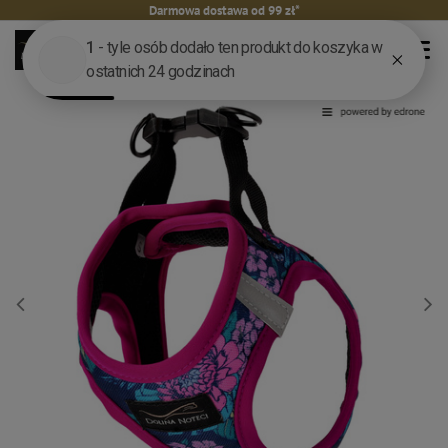
Darmowa dostawa od 99 zł*