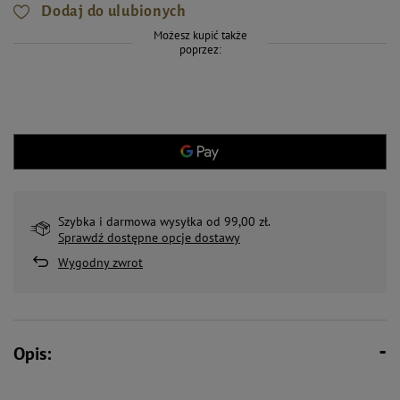
Dodaj do ulubionych
Możesz kupić także
poprzez:
Szybka i darmowa wysyłka od 99,00 zł.
Sprawdź dostępne opcje dostawy
Wygodny zwrot
Opis: