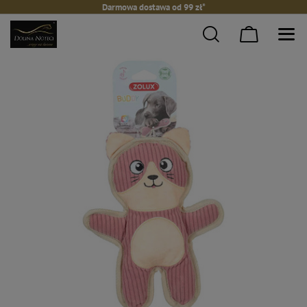
Darmowa dostawa od 99 zł*