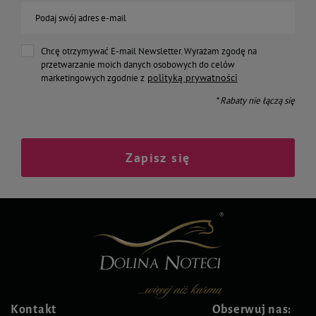
Podaj swój adres e-mail
Chcę otrzymywać E-mail Newsletter. Wyrażam zgodę na
przetwarzanie moich danych osobowych do celów
polityką prywatności
marketingowych zgodnie z
* Rabaty nie łączą się
Zapisz się
Kontakt
Obserwuj nas: