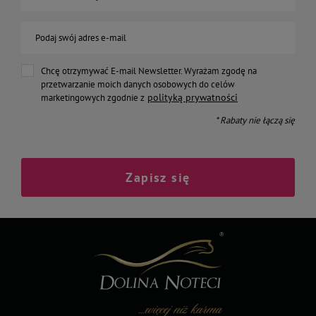
Podaj swój adres e-mail
Chcę otrzymywać E-mail Newsletter. Wyrażam zgodę na
przetwarzanie moich danych osobowych do celów
polityką prywatności
marketingowych zgodnie z
* Rabaty nie łączą się
Zapisz się