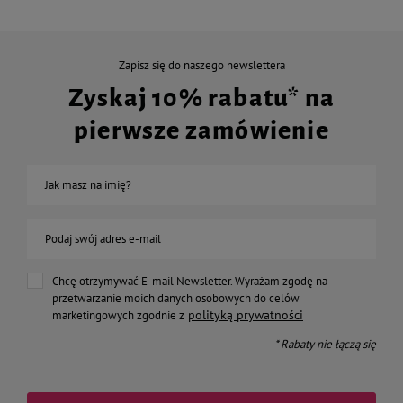
Zapisz się do naszego newslettera
Zyskaj 10% rabatu* na
pierwsze zamówienie
Jak masz na imię?
Podaj swój adres e-mail
Chcę otrzymywać E-mail Newsletter. Wyrażam zgodę na
przetwarzanie moich danych osobowych do celów
polityką prywatności
marketingowych zgodnie z
* Rabaty nie łączą się