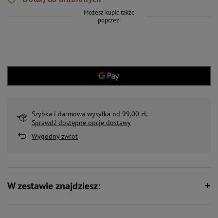
Możesz kupić także
poprzez:
Szybka i darmowa wysyłka od 99,00 zł.
Sprawdź dostępne opcje dostawy
Wygodny zwrot
W zestawie znajdziesz: