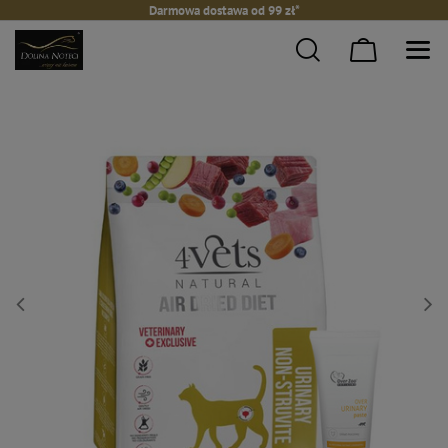
Darmowa dostawa od 99 zł*