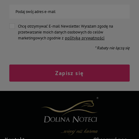
Podaj swój adres e-mail
Chcę otrzymywać E-mail Newsletter. Wyrażam zgodę na
przetwarzanie moich danych osobowych do celów
polityką prywatności
marketingowych zgodnie z
* Rabaty nie łączą się
Zapisz się