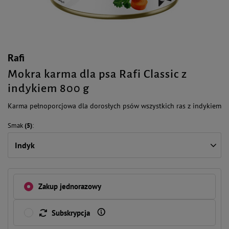
Rafi
Mokra karma dla psa Rafi Classic z
indykiem 800 g
Karma pełnoporcjowa dla dorosłych psów wszystkich ras z indykiem
Smak
(5)
Indyk
Zakup jednorazowy
Subskrypcja