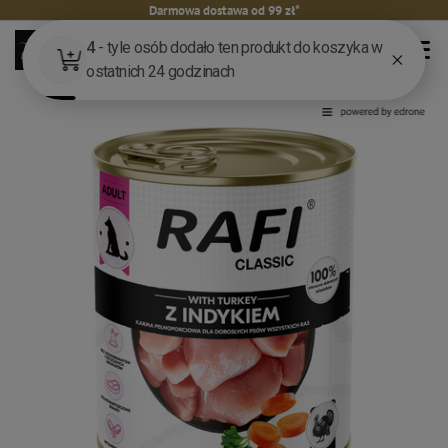
Darmowa dostawa od 99 zł*