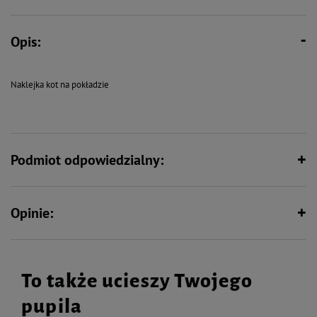
Opis:
Naklejka kot na pokładzie
Podmiot odpowiedzialny:
Opinie:
To także ucieszy Twojego
pupila