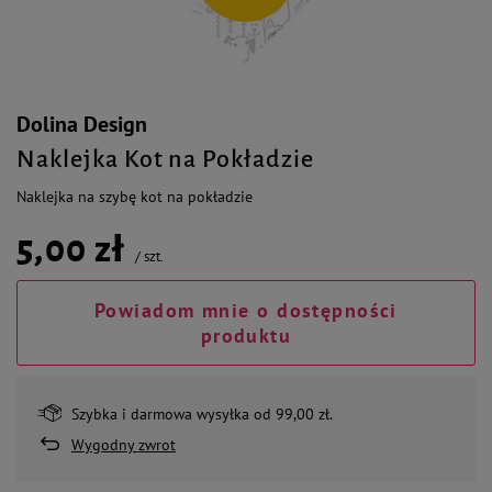
Dolina Design
Naklejka Kot na Pokładzie
Naklejka na szybę kot na pokładzie
5,00 zł
/
szt.
Powiadom mnie o dostępności
produktu
Szybka i darmowa wysyłka od 99,00 zł.
Wygodny zwrot