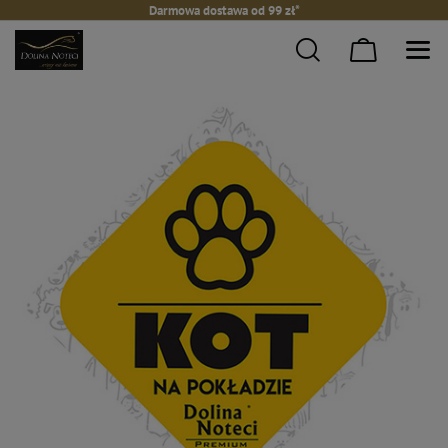
Darmowa dostawa od 99 zł*