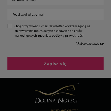
Podaj swój adres e-mail
Chcę otrzymywać E-mail Newsletter. Wyrażam zgodę na
przetwarzanie moich danych osobowych do celów
polityką prywatności
marketingowych zgodnie z
* Rabaty nie łączą się
Zapisz się