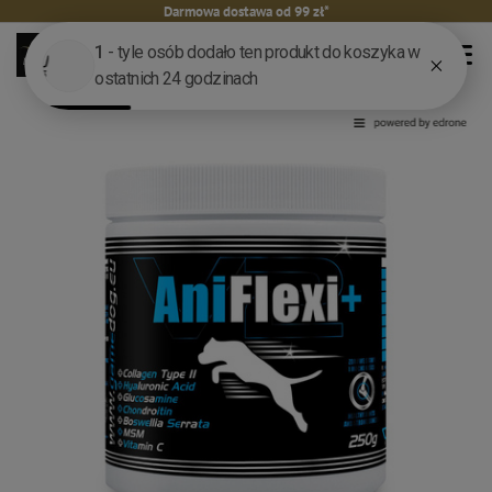
Darmowa dostawa od 99 zł*