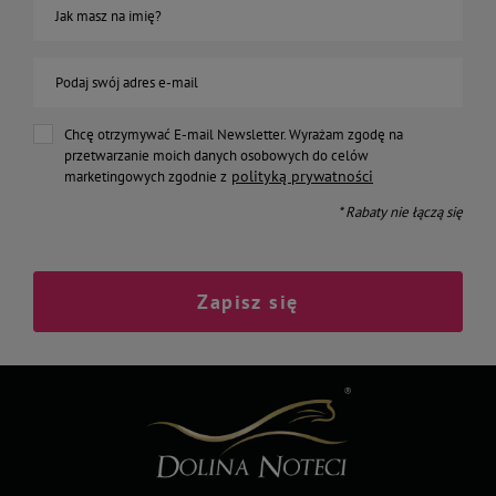
Jak masz na imię?
Podaj swój adres e-mail
Chcę otrzymywać E-mail Newsletter. Wyrażam zgodę na
przetwarzanie moich danych osobowych do celów
polityką prywatności
marketingowych zgodnie z
* Rabaty nie łączą się
Zapisz się