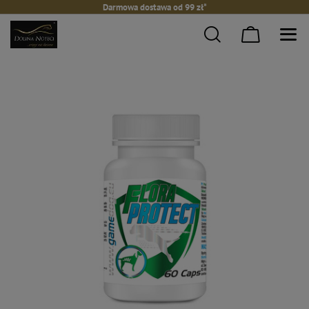
Darmowa dostawa od 99 zł*