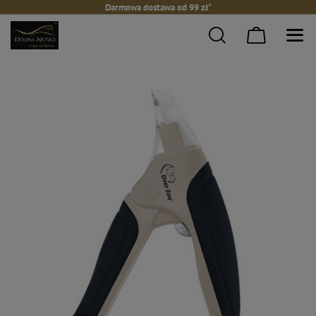
Darmowa dostawa od 99 zł*