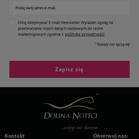
Podaj swój adres e-mail
Chcę otrzymywać E-mail Newsletter. Wyrażam zgodę na
przetwarzanie moich danych osobowych do celów
polityką prywatności
marketingowych zgodnie z
* Rabaty nie łączą się
Zapisz się
Kontakt
Obserwuj nas: