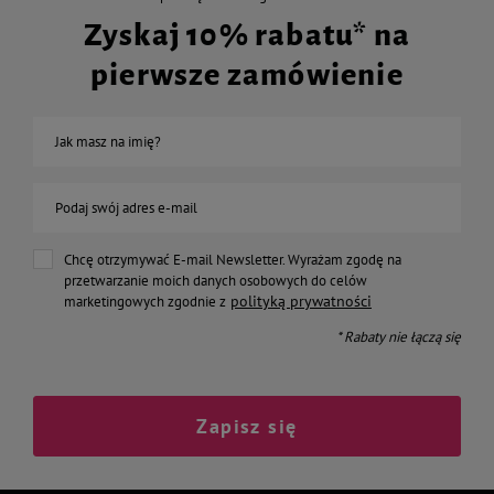
Zyskaj 10% rabatu* na
pierwsze zamówienie
Jak masz na imię?
Podaj swój adres e-mail
Chcę otrzymywać E-mail Newsletter. Wyrażam zgodę na
przetwarzanie moich danych osobowych do celów
polityką prywatności
marketingowych zgodnie z
* Rabaty nie łączą się
Zapisz się