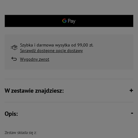
Szybka i darmowa wysyłka od 99,00 zł.
Sprawdź dostępne opcje dostawy
Wygodny zwrot
W zestawie znajdziesz:
Opis:
Zestaw składa się z: