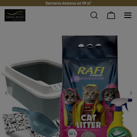
Darmowa dostawa od 99 zł*