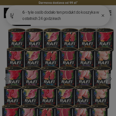
Darmowa dostawa od 99 zł*