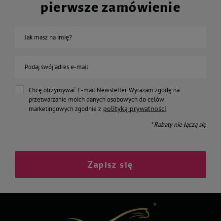
pierwsze zamówienie
Jak masz na imię?
Podaj swój adres e-mail
Chcę otrzymywać E-mail Newsletter. Wyrażam zgodę na
przetwarzanie moich danych osobowych do celów
polityką prywatności
marketingowych zgodnie z
* Rabaty nie łączą się
Zapisz się