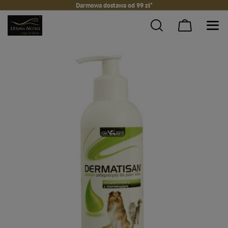
Darmowa dostawa od 99 zł*