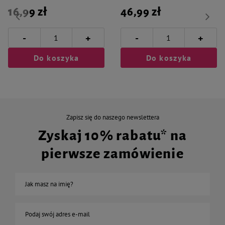
16,99 zł
46,99 zł
-
-
+
+
Do koszyka
Do koszyka
Zapisz się do naszego newslettera
Zyskaj 10% rabatu* na
pierwsze zamówienie
Jak masz na imię?
Podaj swój adres e-mail