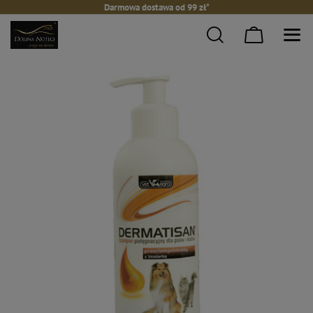
Darmowa dostawa od 99 zł*