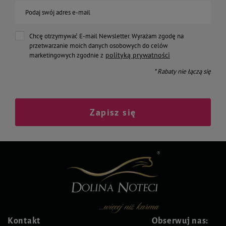
Podaj swój adres e-mail
Chcę otrzymywać E-mail Newsletter. Wyrażam zgodę na
przetwarzanie moich danych osobowych do celów
polityką prywatności
marketingowych zgodnie z
* Rabaty nie łączą się
Zapisz się
Kontakt
Obserwuj nas: