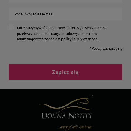
Podaj swój adres e-mail
Chcę otrzymywać E-mail Newsletter. Wyrażam zgodę na
przetwarzanie moich danych osobowych do celów
polityką prywatności
marketingowych zgodnie z
* Rabaty nie łączą się
Zapisz się