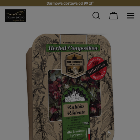
Darmowa dostawa od 99 zł*