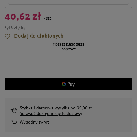
40,62 zł
/
szt.
5,46 zł / kg
Dodaj do ulubionych
Możesz kupić także
poprzez:
Szybka i darmowa wysyłka od 99,00 zł.
Sprawdź dostępne opcje dostawy
Wygodny zwrot