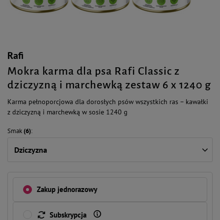
Rafi
Mokra karma dla psa Rafi Classic z
dziczyzną i marchewką zestaw 6 x 1240 g
Karma pełnoporcjowa dla dorosłych psów wszystkich ras – kawałki
z dziczyzną i marchewką w sosie 1240 g
Smak
(6)
Dziczyzna
Zakup jednorazowy
Subskrypcja