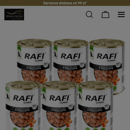
Darmowa dostawa od 99 zł*