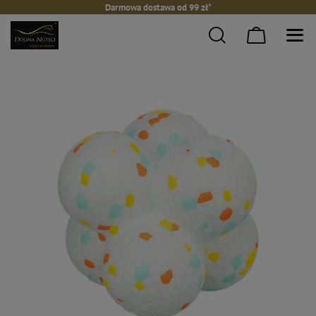
Darmowa dostawa od 99 zł*