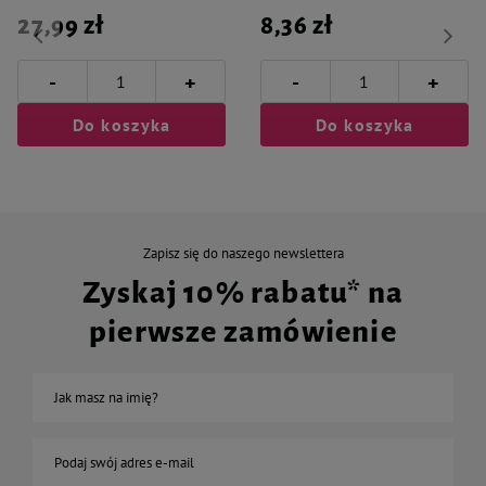
27,99 zł
8,36 zł
-
-
+
+
Do koszyka
Do koszyka
Zapisz się do naszego newslettera
Zyskaj 10% rabatu* na
pierwsze zamówienie
Jak masz na imię?
Podaj swój adres e-mail