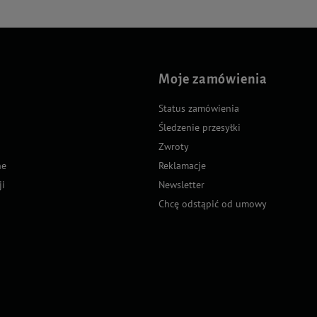
Moje zamówienia
Status zamówienia
Śledzenie przesyłki
Zwroty
ne
Reklamacje
ji
Newsletter
Chcę odstąpić od umowy