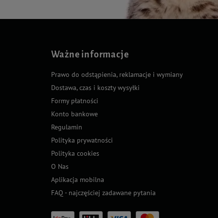
Ważne informacje
Prawo do odstąpienia, reklamacje i wymiany
Dostawa, czas i koszty wysyłki
Formy płatności
Konto bankowe
Regulamin
Polityka prywatności
Polityka cookies
O Nas
Aplikacja mobilna
FAQ - najczęściej zadawane pytania