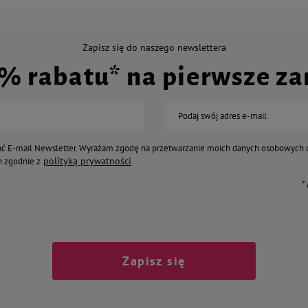
Zapisz się do naszego newslettera
0% rabatu* na pierwsze z
Podaj swój adres e-mail
ć E-mail Newsletter. Wyrażam zgodę na przetwarzanie moich danych osobowych 
polityką prywatności
 zgodnie z
*
Zapisz się