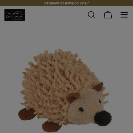
Darmowa dostawa od 99 zł*