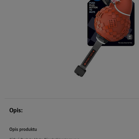
Opis:
Opis produktu