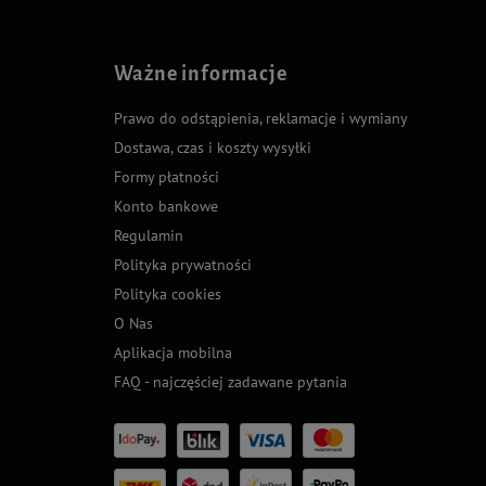
Ważne informacje
Prawo do odstąpienia, reklamacje i wymiany
Dostawa, czas i koszty wysyłki
Formy płatności
Konto bankowe
Regulamin
Polityka prywatności
Polityka cookies
O Nas
Aplikacja mobilna
FAQ - najczęściej zadawane pytania