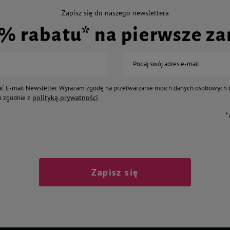
Zapisz się do naszego newslettera
0% rabatu* na pierwsze z
Podaj swój adres e-mail
ć E-mail Newsletter. Wyrażam zgodę na przetwarzanie moich danych osobowych 
polityką prywatności
 zgodnie z
*
Zapisz się