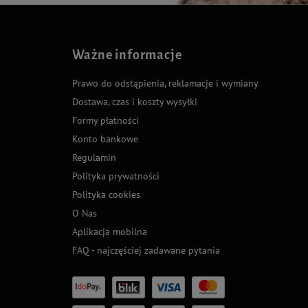
Ważne informacje
Prawo do odstąpienia, reklamacje i wymiany
Dostawa, czas i koszty wysyłki
Formy płatności
Konto bankowe
Regulamin
Polityka prywatności
Polityka cookies
O Nas
Aplikacja mobilna
FAQ - najczęściej zadawane pytania