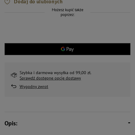
Dodaj do ulubionych
Możesz kupić także
poprzez:
Szybka i darmowa wysyłka od 99,00 zł.
Sprawdź dostępne opcje dostawy
Wygodny zwrot
Opis: