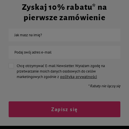
Zyskaj 10% rabatu* na
pierwsze zamówienie
Jak masz na imię?
Podaj swój adres e-mail
Chcę otrzymywać E-mail Newsletter. Wyrażam zgodę na
przetwarzanie moich danych osobowych do celów
polityką prywatności
marketingowych zgodnie z
* Rabaty nie łączą się
Zapisz się