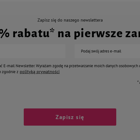
Zapisz się do naszego newslettera
0% rabatu* na pierwsze z
Podaj swój adres e-mail
ć E-mail Newsletter. Wyrażam zgodę na przetwarzanie moich danych osobowych 
polityką prywatności
 zgodnie z
*
Zapisz się