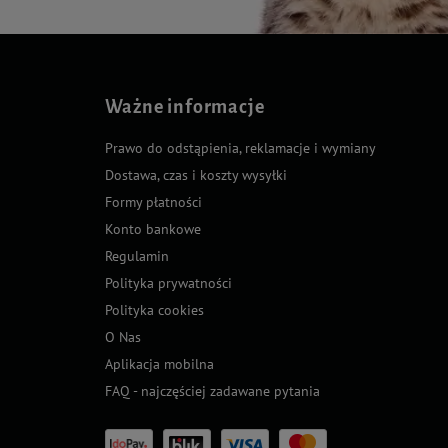
Ważne informacje
Prawo do odstąpienia, reklamacje i wymiany
Dostawa, czas i koszty wysyłki
Formy płatności
Konto bankowe
Regulamin
Polityka prywatności
Polityka cookies
O Nas
Aplikacja mobilna
FAQ - najczęściej zadawane pytania