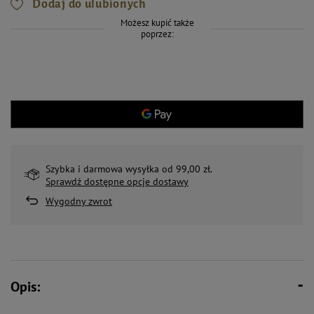
Dodaj do ulubionych
Możesz kupić także
poprzez:
Szybka i darmowa wysyłka od 99,00 zł.
Sprawdź dostępne opcje dostawy
Wygodny zwrot
Opis: