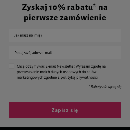
Zyskaj 10% rabatu* na
pierwsze zamówienie
Jak masz na imię?
Podaj swój adres e-mail
Chcę otrzymywać E-mail Newsletter. Wyrażam zgodę na
przetwarzanie moich danych osobowych do celów
polityką prywatności
marketingowych zgodnie z
* Rabaty nie łączą się
Zapisz się