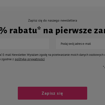
Zapisz się do naszego newslettera
0% rabatu* na pierwsze z
Podaj swój adres e-mail
ć E-mail Newsletter. Wyrażam zgodę na przetwarzanie moich danych osobowych 
polityką prywatności
 zgodnie z
*
Zapisz się