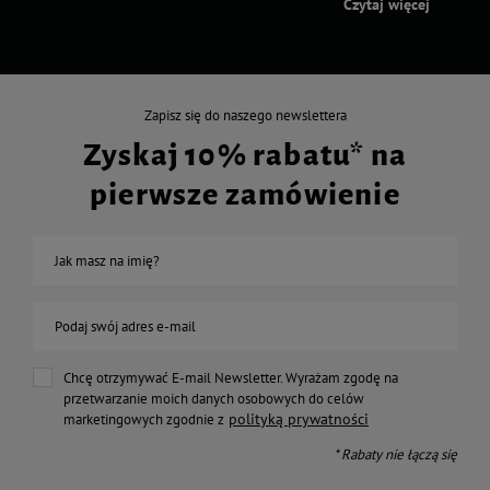
Czytaj więcej
Zapisz się do naszego newslettera
Zyskaj 10% rabatu* na
pierwsze zamówienie
Jak masz na imię?
Podaj swój adres e-mail
Chcę otrzymywać E-mail Newsletter. Wyrażam zgodę na
przetwarzanie moich danych osobowych do celów
polityką prywatności
marketingowych zgodnie z
* Rabaty nie łączą się