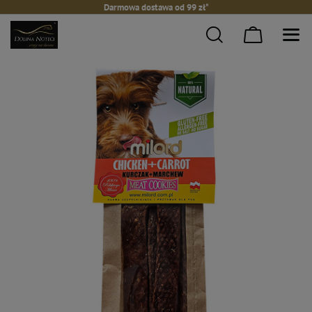
Darmowa dostawa od 99 zł*