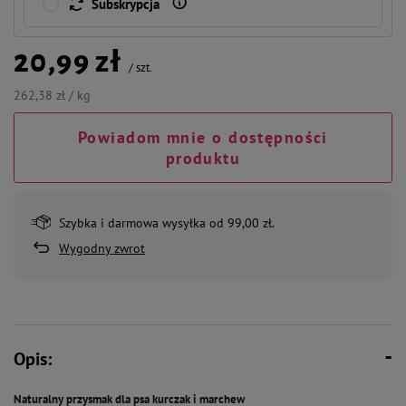
Subskrypcja
20,99 zł
/
szt.
262,38 zł / kg
Powiadom mnie o dostępności
produktu
Szybka i darmowa wysyłka od 99,00 zł.
Wygodny zwrot
Opis:
Naturalny przysmak dla psa kurczak i marchew