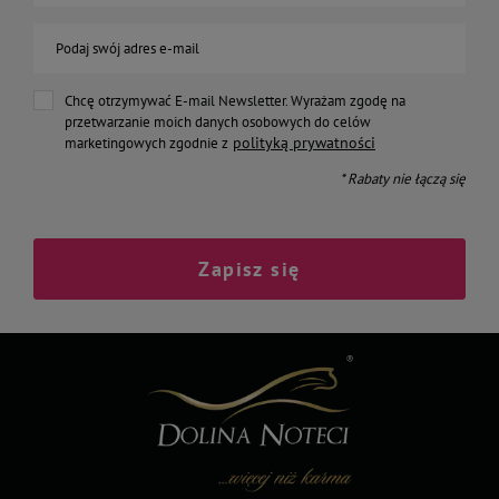
Podaj swój adres e-mail
Chcę otrzymywać E-mail Newsletter. Wyrażam zgodę na
przetwarzanie moich danych osobowych do celów
polityką prywatności
marketingowych zgodnie z
* Rabaty nie łączą się
Zapisz się