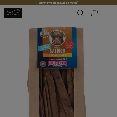
Darmowa dostawa od 99 zł*