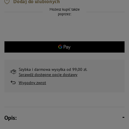
Dodaj do ulubionych
Możesz kupić także
poprzez:
Szybka i darmowa wysyłka od 99,00 zł.
Sprawdź dostępne opcje dostawy
Wygodny zwrot
Opis: