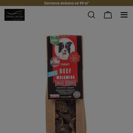
Darmowa dostawa od 99 zł*