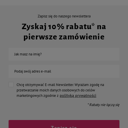
Zapisz się do naszego newslettera
Zyskaj 10% rabatu* na
pierwsze zamówienie
Jak masz na imię?
Podaj swój adres e-mail
Chcę otrzymywać E-mail Newsletter. Wyrażam zgodę na
przetwarzanie moich danych osobowych do celów
polityką prywatności
marketingowych zgodnie z
* Rabaty nie łączą się
Zapisz się